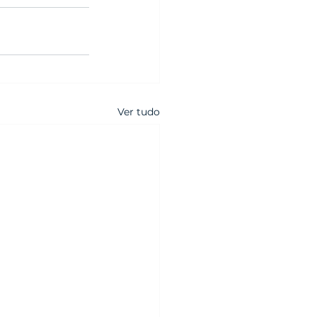
Ver tudo