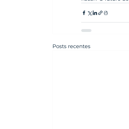
Posts recentes