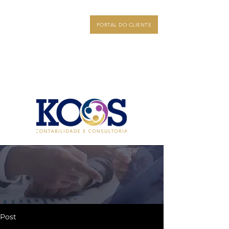
PORTAL DO CLIENTE
Post