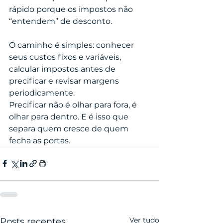
rápido porque os impostos não 
“entendem” de desconto.
O caminho é simples: conhecer 
seus custos fixos e variáveis, 
calcular impostos antes de 
precificar e revisar margens 
periodicamente.
Precificar não é olhar para fora, é 
olhar para dentro. E é isso que 
separa quem cresce de quem 
fecha as portas.
Ver tudo
Posts recentes