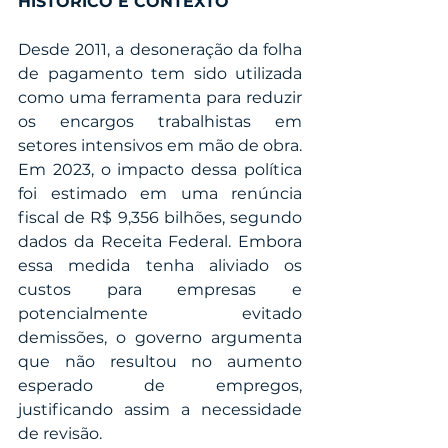
HISTÓRICO E CONTEXTO
Desde 2011, a desoneração da folha 
de pagamento tem sido utilizada 
como uma ferramenta para reduzir 
os encargos trabalhistas em 
setores intensivos em mão de obra. 
Em 2023, o impacto dessa política 
foi estimado em uma renúncia 
fiscal de R$ 9,356 bilhões, segundo 
dados da Receita Federal. Embora 
essa medida tenha aliviado os 
custos para empresas e 
potencialmente evitado 
demissões, o governo argumenta 
que não resultou no aumento 
esperado de empregos, 
justificando assim a necessidade 
de revisão.