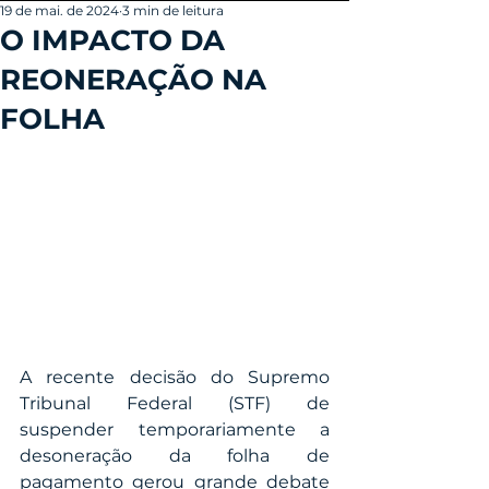
19 de mai. de 2024
3 min de leitura
O IMPACTO DA
REONERAÇÃO NA
FOLHA
A recente decisão do Supremo 
Tribunal Federal (STF) de 
suspender temporariamente a 
desoneração da folha de 
pagamento gerou grande debate 