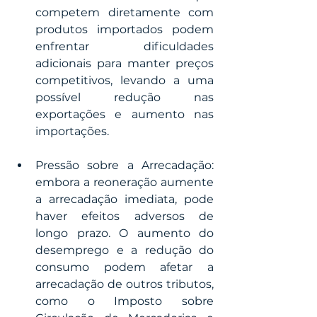
competem diretamente com 
produtos importados podem 
enfrentar dificuldades 
adicionais para manter preços 
competitivos, levando a uma 
possível redução nas 
exportações e aumento nas 
importações.
Pressão sobre a Arrecadação: 
embora a reoneração aumente 
a arrecadação imediata, pode 
haver efeitos adversos de 
longo prazo. O aumento do 
desemprego e a redução do 
consumo podem afetar a 
arrecadação de outros tributos, 
como o Imposto sobre 