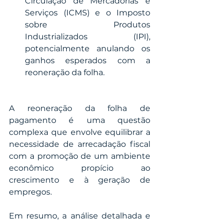
Circulação de Mercadorias e 
Serviços (ICMS) e o Imposto 
sobre Produtos 
Industrializados (IPI), 
potencialmente anulando os 
ganhos esperados com a 
reoneração da folha.
A reoneração da folha de 
pagamento é uma questão 
complexa que envolve equilibrar a 
necessidade de arrecadação fiscal 
com a promoção de um ambiente 
econômico propício ao 
crescimento e à geração de 
empregos.
Em resumo, a análise detalhada e 