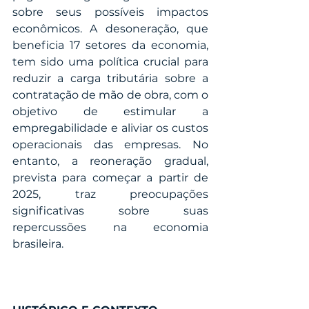
sobre seus possíveis impactos 
econômicos. A desoneração, que 
beneficia 17 setores da economia, 
tem sido uma política crucial para 
reduzir a carga tributária sobre a 
contratação de mão de obra, com o 
objetivo de estimular a 
empregabilidade e aliviar os custos 
operacionais das empresas. No 
entanto, a reoneração gradual, 
prevista para começar a partir de 
2025, traz preocupações 
significativas sobre suas 
repercussões na economia 
brasileira.