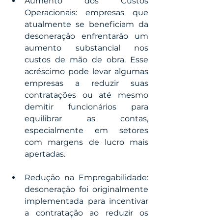
Aumento dos Custos 
Operacionais: empresas que 
atualmente se beneficiam da 
desoneração enfrentarão um 
aumento substancial nos 
custos de mão de obra. Esse 
acréscimo pode levar algumas 
empresas a reduzir suas 
contratações ou até mesmo 
demitir funcionários para 
equilibrar as contas, 
especialmente em setores 
com margens de lucro mais 
apertadas.
Redução na Empregabilidade:  
desoneração foi originalmente 
implementada para incentivar 
a contratação ao reduzir os 