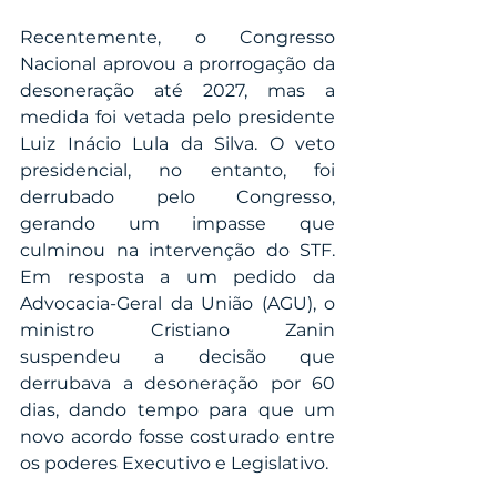
Recentemente, o Congresso 
Nacional aprovou a prorrogação da 
desoneração até 2027, mas a 
medida foi vetada pelo presidente 
Luiz Inácio Lula da Silva. O veto 
presidencial, no entanto, foi 
derrubado pelo Congresso, 
gerando um impasse que 
culminou na intervenção do STF. 
Em resposta a um pedido da 
Advocacia-Geral da União (AGU), o 
ministro Cristiano Zanin 
suspendeu a decisão que 
derrubava a desoneração por 60 
dias, dando tempo para que um 
novo acordo fosse costurado entre 
os poderes Executivo e Legislativo.