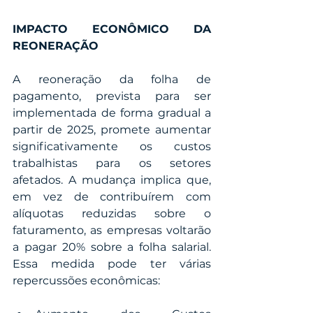
IMPACTO ECONÔMICO DA 
REONERAÇÃO
A reoneração da folha de 
pagamento, prevista para ser 
implementada de forma gradual a 
partir de 2025, promete aumentar 
significativamente os custos 
trabalhistas para os setores 
afetados. A mudança implica que, 
em vez de contribuírem com 
alíquotas reduzidas sobre o 
faturamento, as empresas voltarão 
a pagar 20% sobre a folha salarial. 
Essa medida pode ter várias 
repercussões econômicas: