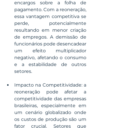
encargos sobre a folha de 
pagamento. Com a reoneração, 
essa vantagem competitiva se 
perde, potencialmente 
resultando em menor criação 
de empregos. A demissão de 
funcionários pode desencadear 
um efeito multiplicador 
negativo, afetando o consumo 
e a estabilidade de outros 
setores.
Impacto na Competitividade: a 
reoneração pode afetar a 
competitividade das empresas 
brasileiras, especialmente em 
um cenário globalizado onde 
os custos de produção são um 
fator crucial. Setores que 