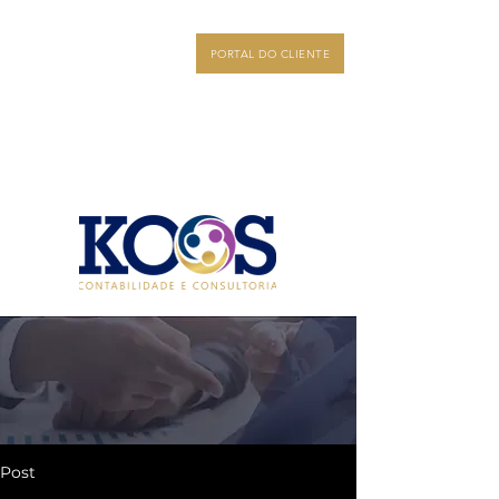
PORTAL DO CLIENTE
Post