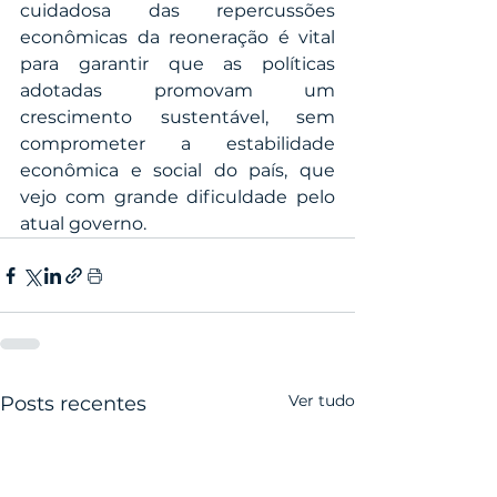
cuidadosa das repercussões 
econômicas da reoneração é vital 
para garantir que as políticas 
adotadas promovam um 
crescimento sustentável, sem 
comprometer a estabilidade 
econômica e social do país, que 
vejo com grande dificuldade pelo 
atual governo.
Ver tudo
Posts recentes