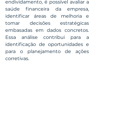
endividamento, é possível avaliar a 
saúde financeira da empresa, 
identificar áreas de melhoria e 
tomar decisões estratégicas 
embasadas em dados concretos. 
Essa análise contribui para a 
identificação de oportunidades e 
para o planejamento de ações 
corretivas.