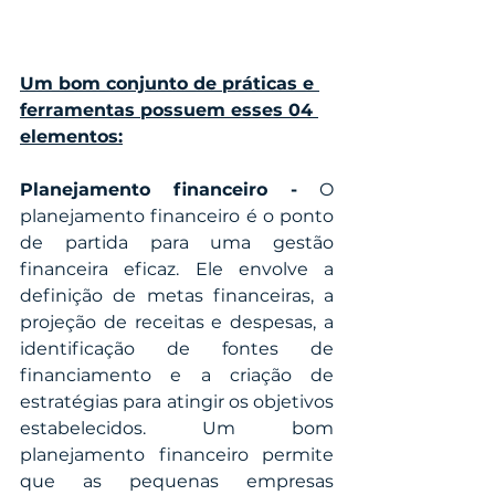
Um bom conjunto de práticas e 
ferramentas possuem esses 04 
elementos:
Planejamento financeiro -
 O 
planejamento financeiro é o ponto 
de partida para uma gestão 
financeira eficaz. Ele envolve a 
definição de metas financeiras, a 
projeção de receitas e despesas, a 
identificação de fontes de 
financiamento e a criação de 
estratégias para atingir os objetivos 
estabelecidos. Um bom 
planejamento financeiro permite 
que as pequenas empresas 