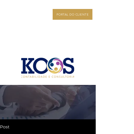
PORTAL DO CLIENTE
Post