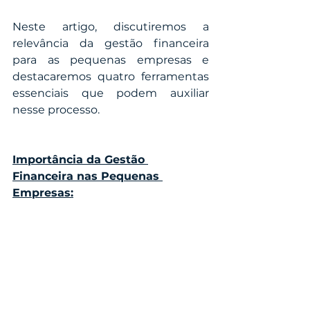
Neste artigo, discutiremos a 
relevância da gestão financeira 
para as pequenas empresas e 
destacaremos quatro ferramentas 
essenciais que podem auxiliar 
nesse processo.
Importância da Gestão 
Financeira nas Pequenas 
Empresas: