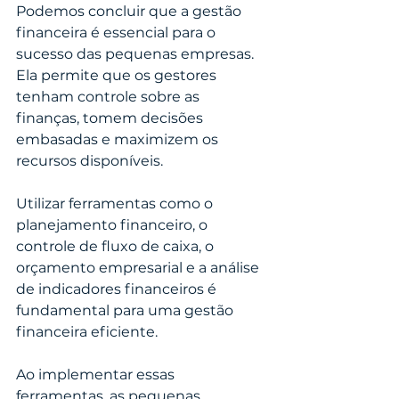
Podemos concluir que a gestão 
financeira é essencial para o 
sucesso das pequenas empresas. 
Ela permite que os gestores 
tenham controle sobre as 
finanças, tomem decisões 
embasadas e maximizem os 
recursos disponíveis.
Utilizar ferramentas como o 
planejamento financeiro, o 
controle de fluxo de caixa, o 
orçamento empresarial e a análise 
de indicadores financeiros é 
fundamental para uma gestão 
financeira eficiente.
Ao implementar essas 
ferramentas, as pequenas 