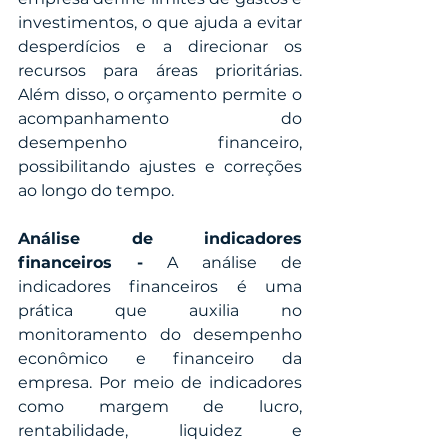
investimentos, o que ajuda a evitar 
desperdícios e a direcionar os 
recursos para áreas prioritárias. 
Além disso, o orçamento permite o 
acompanhamento do 
desempenho financeiro, 
possibilitando ajustes e correções 
ao longo do tempo.
Análise de indicadores 
financeiros -
 A análise de 
indicadores financeiros é uma 
prática que auxilia no 
monitoramento do desempenho 
econômico e financeiro da 
empresa. Por meio de indicadores 
como margem de lucro, 
rentabilidade, liquidez e 