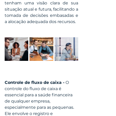
tenham uma visão clara de sua 
situação atual e futura, facilitando a 
tomada de decisões embasadas e 
a alocação adequada dos recursos.
Controle de fluxo de caixa -
 O 
controle do fluxo de caixa é 
essencial para a saúde financeira 
de qualquer empresa, 
especialmente para as pequenas. 
Ele envolve o registro e 