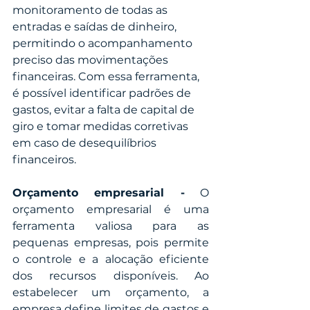
monitoramento de todas as 
entradas e saídas de dinheiro, 
permitindo o acompanhamento 
preciso das movimentações 
financeiras. Com essa ferramenta, 
é possível identificar padrões de 
gastos, evitar a falta de capital de 
giro e tomar medidas corretivas 
em caso de desequilíbrios 
financeiros.
Orçamento empresarial -
 O 
orçamento empresarial é uma 
ferramenta valiosa para as 
pequenas empresas, pois permite 
o controle e a alocação eficiente 
dos recursos disponíveis. Ao 
estabelecer um orçamento, a 
empresa define limites de gastos e 