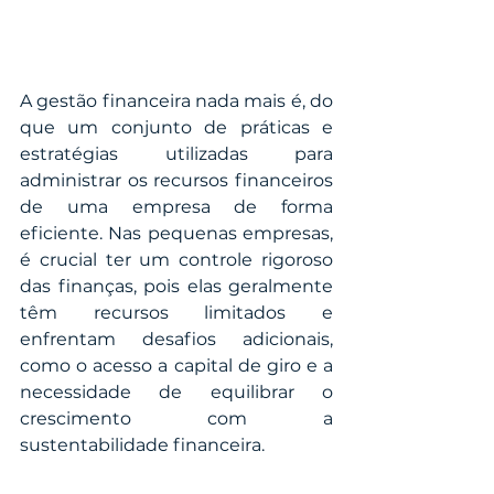
A gestão financeira nada mais é, do 
que um conjunto de práticas e 
estratégias utilizadas para 
administrar os recursos financeiros 
de uma empresa de forma 
eficiente. Nas pequenas empresas, 
é crucial ter um controle rigoroso 
das finanças, pois elas geralmente 
têm recursos limitados e 
enfrentam desafios adicionais, 
como o acesso a capital de giro e a 
necessidade de equilibrar o 
crescimento com a 
sustentabilidade financeira.