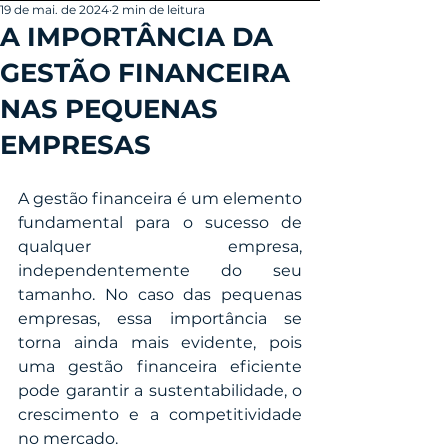
19 de mai. de 2024
2 min de leitura
A IMPORTÂNCIA DA
GESTÃO FINANCEIRA
NAS PEQUENAS
EMPRESAS
A gestão financeira é um elemento 
fundamental para o sucesso de 
qualquer empresa, 
independentemente do seu 
tamanho. No caso das pequenas 
empresas, essa importância se 
torna ainda mais evidente, pois 
uma gestão financeira eficiente 
pode garantir a sustentabilidade, o 
crescimento e a competitividade 
no mercado.