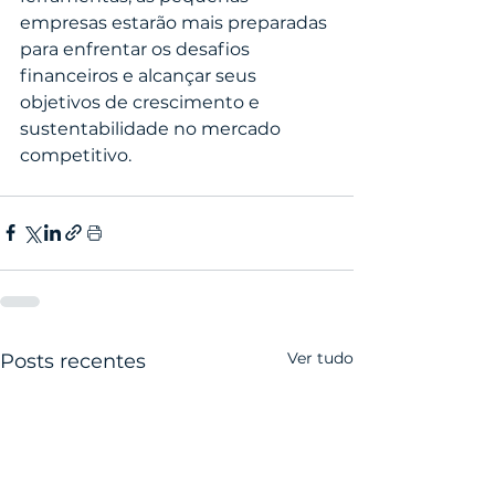
empresas estarão mais preparadas 
para enfrentar os desafios 
financeiros e alcançar seus 
objetivos de crescimento e 
sustentabilidade no mercado 
competitivo.
Ver tudo
Posts recentes